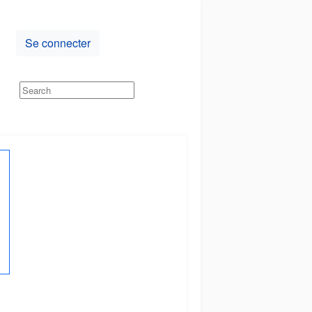
Se connecter