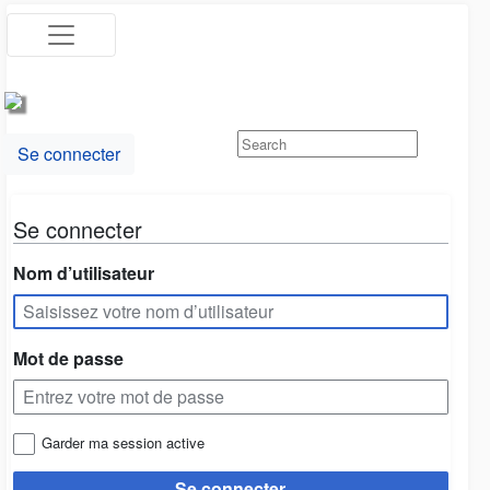
Se connecter
Se connecter
Nom d’utilisateur
Mot de passe
Garder ma session active
Se connecter