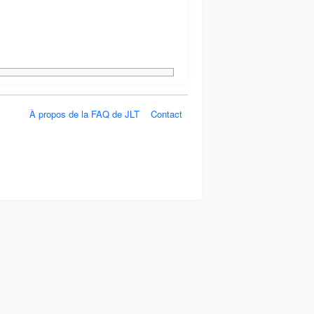
À propos de la FAQ de JLT
Contact