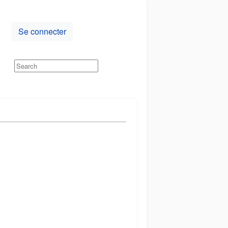
Se connecter