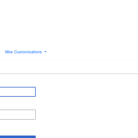
Mes Customisations