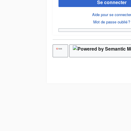
Se connecter
Aide pour se connecte
Mot de passe oublié ?