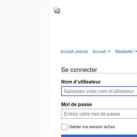
Accueil Joomla
Accueil
Mediawiki
Se connecter
Nom d’utilisateur
Mot de passe
Garder ma session active