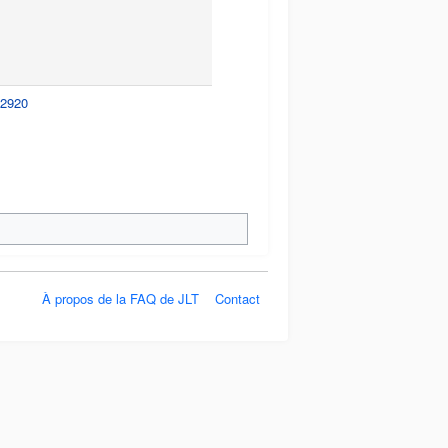
12920
À propos de la FAQ de JLT
Contact