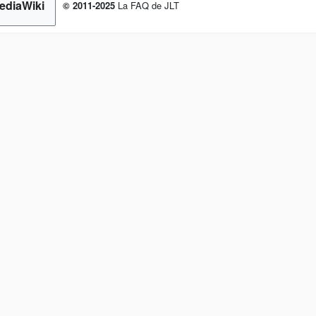
© 2011-2025
La FAQ de JLT