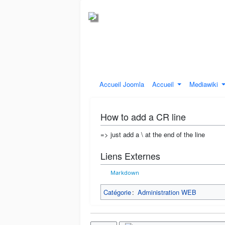
Accueil Joomla
Accueil
Mediawiki
How to add a CR line
=> just add a \ at the end of the line
Liens Externes
Markdown
Catégorie
:
Administration WEB