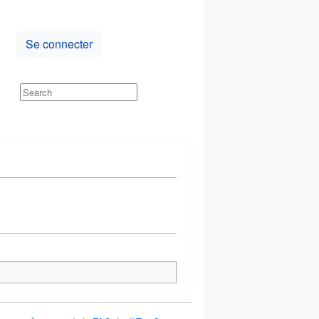
Se connecter