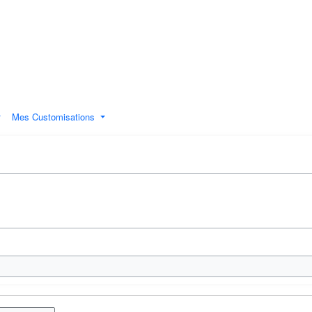
Mes Customisations