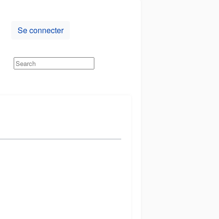
Se connecter