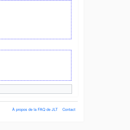
À propos de la FAQ de JLT
Contact