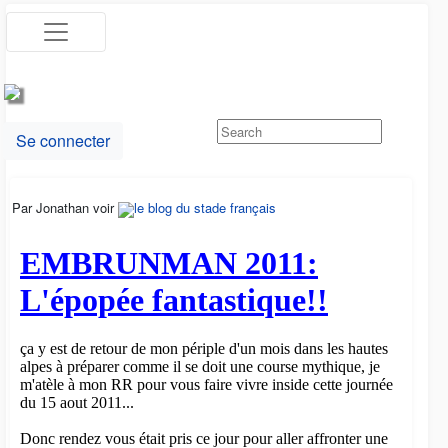
Se connecter
Par Jonathan voir
le blog du stade français