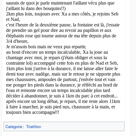
Catégorie
:
Triathlon