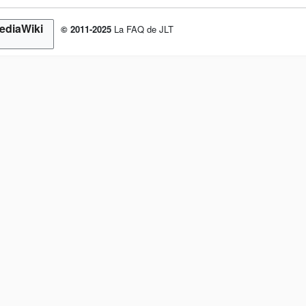
© 2011-2025
La FAQ de JLT