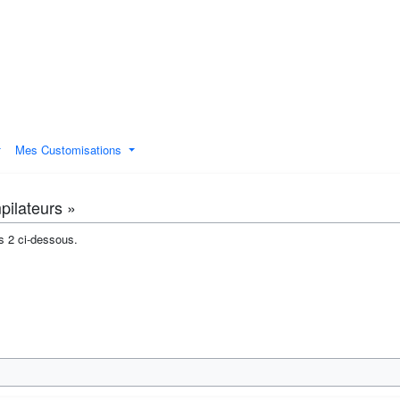
Mes Customisations
pilateurs »
s 2 ci-dessous.