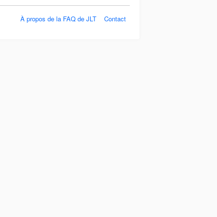
À propos de la FAQ de JLT
Contact