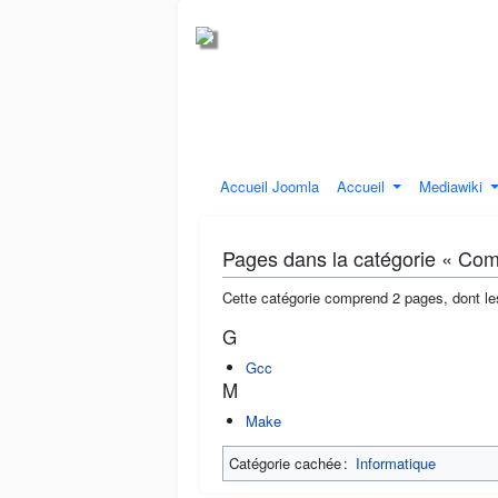
Accueil Joomla
Accueil
Mediawiki
Pages dans la catégorie « Com
Cette catégorie comprend 2 pages, dont le
G
Gcc
M
Make
Catégorie cachée :
Informatique