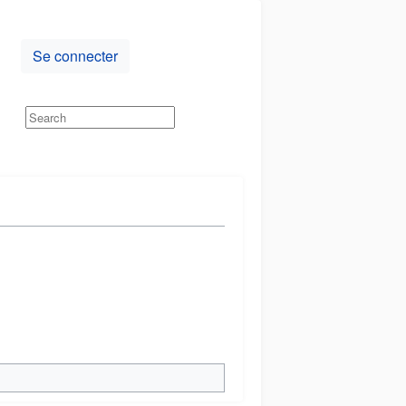
Se connecter