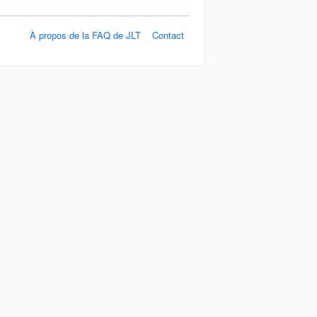
À propos de la FAQ de JLT
Contact