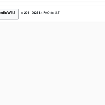
© 2011-2025
La FAQ de JLT